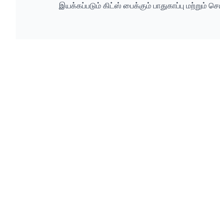
இயக்கப்படும் கிட்ஸ் பைக்கும் பாதுகாப்பு மற்றும் 