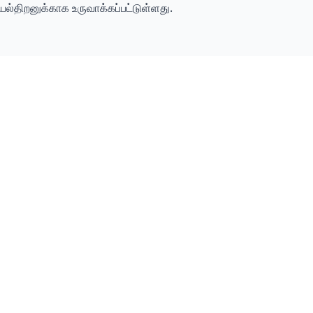
செயல்திறனுக்காக உருவாக்கப்பட்டுள்ளது.